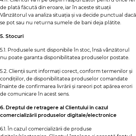
de plată făcută din eroare, iar în aceste situații
Vânzătorul va analiza situația și va decide punctual dacă
se pot sau nu returna sumele de bani deja plătite.
5. Stocuri
5.1. Produsele sunt disponibile în stoc, însă vânzătorul
nu poate garanta disponibilitatea produselor postate.
5.2. Clienții sunt informați corect, conform termenilor și
condițiilor, de disponibilitatea produselor comandate
înainte de confirmarea livrării și rareori pot apărea erori
de comunicare în acest sens.
6. Dreptul de retragere al Clientului în cazul
comercializării produselor digitale/electronice
6.1. În cazul comercializării de produse