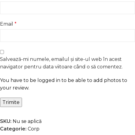
Email
*
Salvează-mi numele, emailul și site-ul web în acest
navigator pentru data viitoare când o să comentez.
You have to be logged in to be able to add photos to
your review.
SKU:
Nu se aplică
Categorie:
Corp